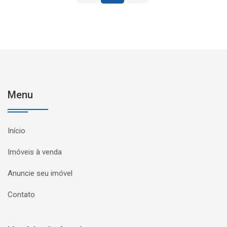
Menu
Início
Imóveis à venda
Anuncie seu imóvel
Contato