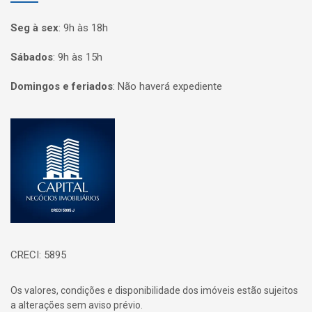
Seg à sex
:
9h às 18h
Sábados
:
9h às 15h
Domingos e feriados
:
Não haverá expediente
Página inicial
CRECI: 5895
Os valores, condições e disponibilidade dos imóveis estão sujeitos
a alterações sem aviso prévio.