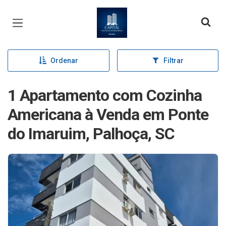
Página inicial
Ordenar
Filtrar
1 Apartamento com Cozinha
Americana à Venda em Ponte
do Imaruim, Palhoça, SC