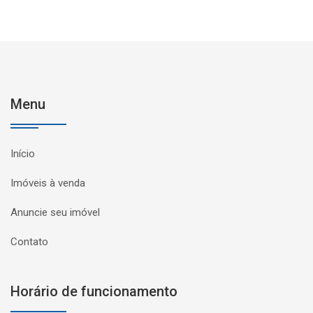
Menu
Início
Imóveis à venda
Anuncie seu imóvel
Contato
Horário de funcionamento