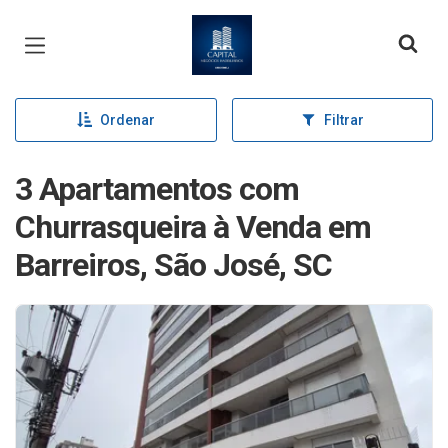
Página inicial
Ordenar
Filtrar
3 Apartamentos com
Churrasqueira à Venda em
Barreiros, São José, SC