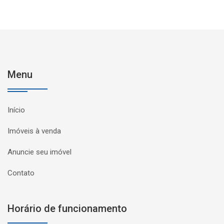
Menu
Início
Imóveis à venda
Anuncie seu imóvel
Contato
Horário de funcionamento