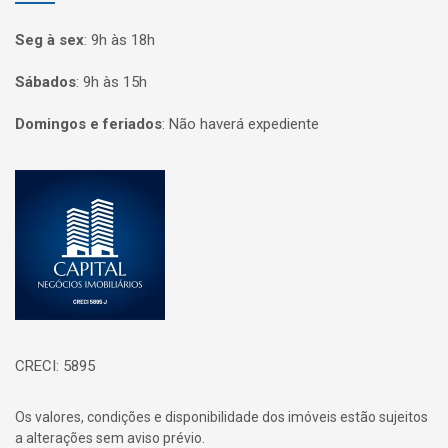
Seg à sex
:
9h às 18h
Sábados
:
9h às 15h
Domingos e feriados
:
Não haverá expediente
Página inicial
CRECI: 5895
Os valores, condições e disponibilidade dos imóveis estão sujeitos
a alterações sem aviso prévio.