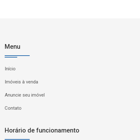
Menu
Início
Imóveis à venda
Anuncie seu imóvel
Contato
Horário de funcionamento