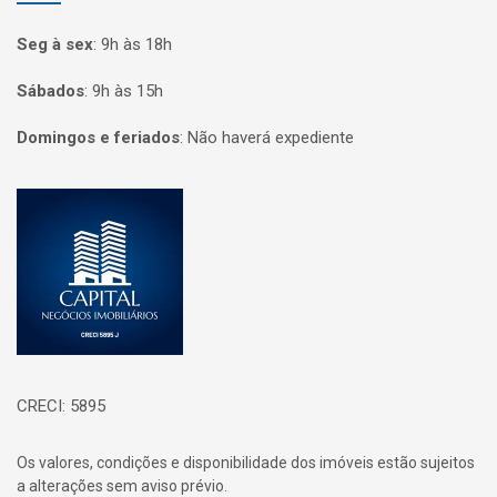
Seg à sex
:
9h às 18h
Sábados
:
9h às 15h
Domingos e feriados
:
Não haverá expediente
Página inicial
CRECI: 5895
Os valores, condições e disponibilidade dos imóveis estão sujeitos
a alterações sem aviso prévio.