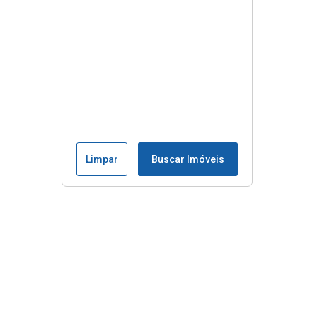
Limpar
Buscar Imóveis
Menu