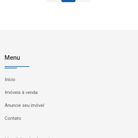
Menu
Início
Imóveis à venda
Anuncie seu imóvel
Contato