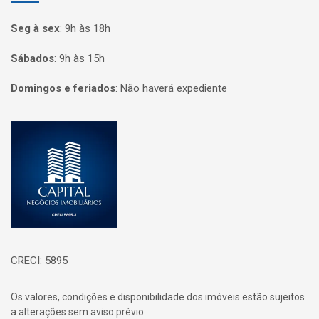
Seg à sex
:
9h às 18h
Sábados
:
9h às 15h
Domingos e feriados
:
Não haverá expediente
Página inicial
CRECI: 5895
Os valores, condições e disponibilidade dos imóveis estão sujeitos
a alterações sem aviso prévio.