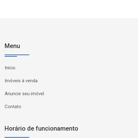
Menu
Início
Imóveis à venda
Anuncie seu imóvel
Contato
Horário de funcionamento