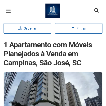
Página inicial
Ordenar
Filtrar
1 Apartamento com Móveis
Planejados à Venda em
Campinas, São José, SC