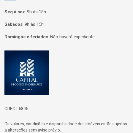
Seg à sex
:
9h às 18h
Sábados
:
9h às 15h
Domingos e feriados
:
Não haverá expediente
Página inicial
CRECI: 5895
Os valores, condições e disponibilidade dos imóveis estão sujeitos
a alterações sem aviso prévio.