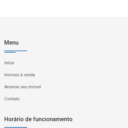
Menu
Início
Imóveis à venda
Anuncie seu imóvel
Contato
Horário de funcionamento