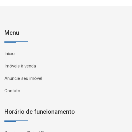
Menu
Início
Imóveis à venda
Anuncie seu imóvel
Contato
Horário de funcionamento