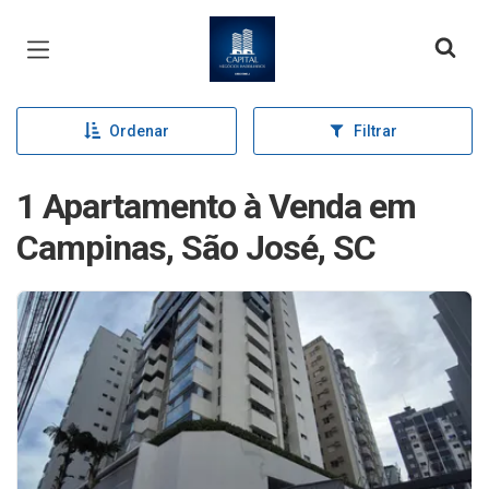
Página inicial
Ordenar
Filtrar
1 Apartamento à Venda em
Campinas, São José, SC