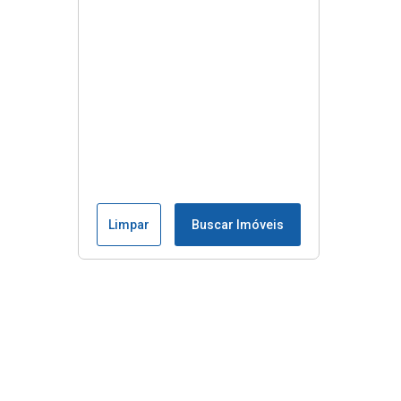
Limpar
Buscar Imóveis
Menu