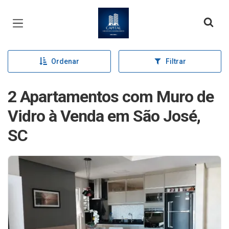
Página inicial
Ordenar
Filtrar
2 Apartamentos com Muro de
Vidro à Venda em São José,
SC