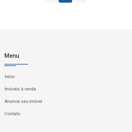
Menu
Início
Imóveis à venda
Anuncie seu imóvel
Contato