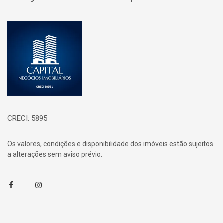
Página inicial
CRECI: 5895
Os valores, condições e disponibilidade dos imóveis estão sujeitos
a alterações sem aviso prévio.
Facebook
Instagram