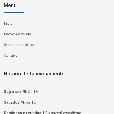
Menu
Início
Imóveis à venda
Anuncie seu imóvel
Contato
Horário de funcionamento
Seg à sex
:
9h às 18h
Sábados
:
9h às 15h
Domingos e feriados
:
Não haverá expediente