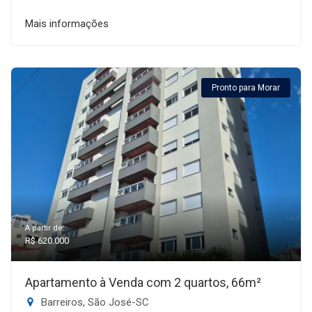
Mais informações
Pronto para Morar
A partir de:
R$ 620.000
Apartamento à Venda com 2 quartos, 66m²
Barreiros, São José-SC