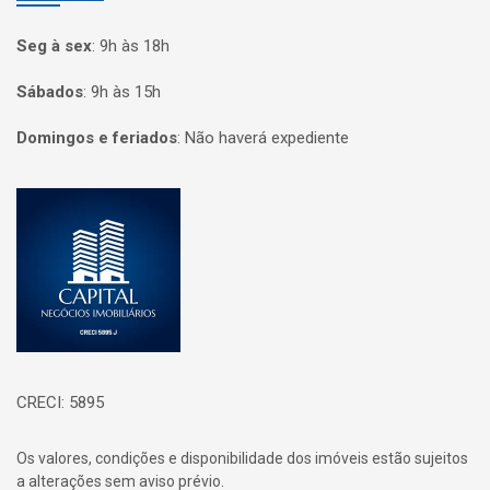
Seg à sex
:
9h às 18h
Sábados
:
9h às 15h
Domingos e feriados
:
Não haverá expediente
Página inicial
CRECI: 5895
Os valores, condições e disponibilidade dos imóveis estão sujeitos
a alterações sem aviso prévio.