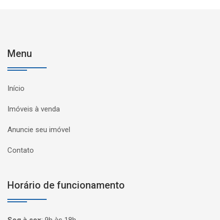
Menu
Início
Imóveis à venda
Anuncie seu imóvel
Contato
Horário de funcionamento