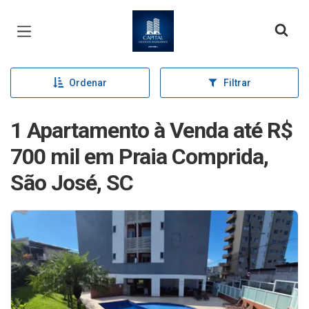
Página inicial
Ordenar
Filtrar
1 Apartamento à Venda até R$
700 mil em Praia Comprida,
São José, SC