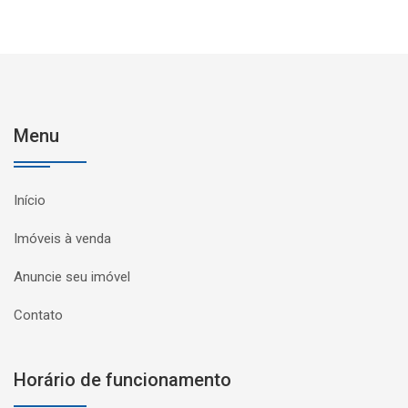
Menu
Início
Imóveis à venda
Anuncie seu imóvel
Contato
Horário de funcionamento