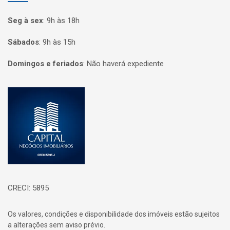
Seg à sex
:
9h às 18h
Sábados
:
9h às 15h
Domingos e feriados
:
Não haverá expediente
Página inicial
CRECI: 5895
Os valores, condições e disponibilidade dos imóveis estão sujeitos
a alterações sem aviso prévio.