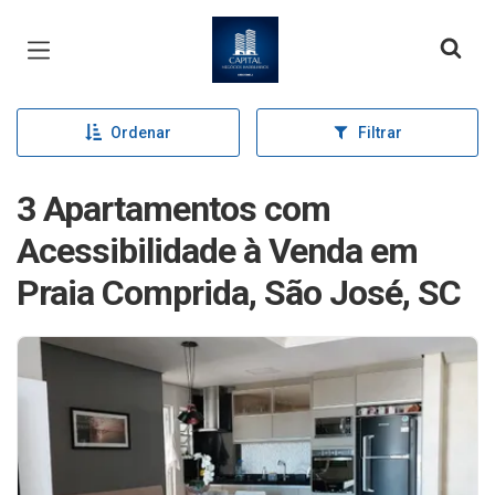
Página inicial
Ordenar
Filtrar
3 Apartamentos com
Acessibilidade à Venda em
Praia Comprida, São José, SC