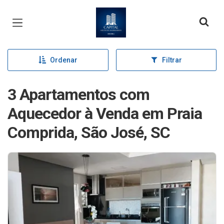
Página inicial
Ordenar
Filtrar
3 Apartamentos com
Aquecedor à Venda em Praia
Comprida, São José, SC