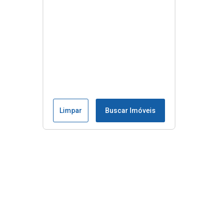
Limpar
Buscar Imóveis
Menu