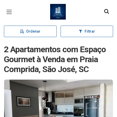
Página inicial
Ordenar
Filtrar
2 Apartamentos com Espaço
Gourmet à Venda em Praia
Comprida, São José, SC