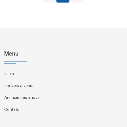
Menu
Início
Imóveis à venda
Anuncie seu imóvel
Contato