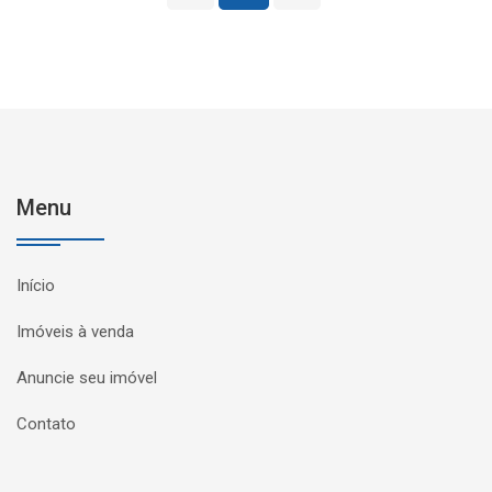
Menu
Início
Imóveis à venda
Anuncie seu imóvel
Contato