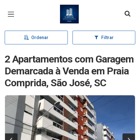
Página inicial
Ordenar
Filtrar
2 Apartamentos com Garagem
Demarcada à Venda em Praia
Comprida, São José, SC