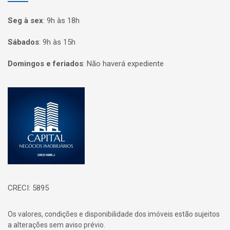
Seg à sex
:
9h às 18h
Sábados
:
9h às 15h
Domingos e feriados
:
Não haverá expediente
Página inicial
CRECI: 5895
Os valores, condições e disponibilidade dos imóveis estão sujeitos
a alterações sem aviso prévio.