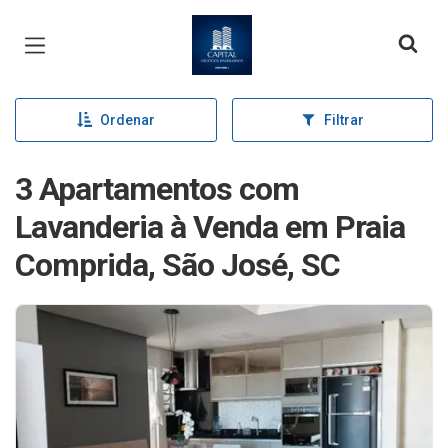
Página inicial
Ordenar
Filtrar
3 Apartamentos com
Lavanderia à Venda em Praia
Comprida, São José, SC