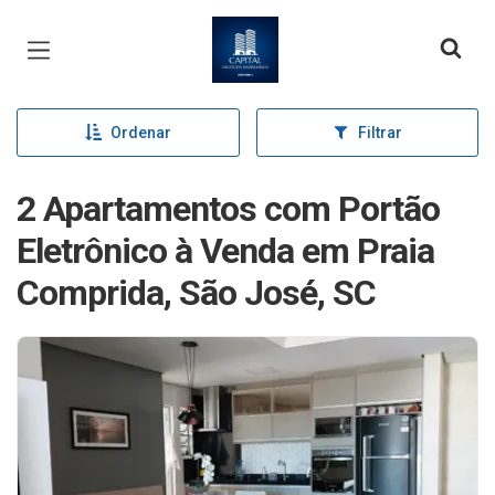
Página inicial
Ordenar
Filtrar
2 Apartamentos com Portão
Eletrônico à Venda em Praia
Comprida, São José, SC