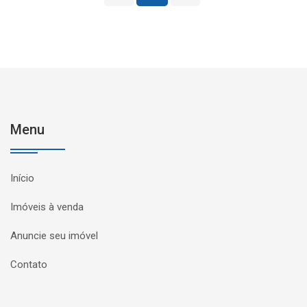
Menu
Início
Imóveis à venda
Anuncie seu imóvel
Contato