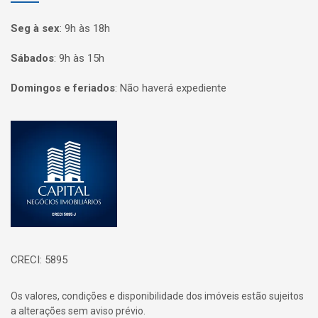
Seg à sex
:
9h às 18h
Sábados
:
9h às 15h
Domingos e feriados
:
Não haverá expediente
Página inicial
CRECI: 5895
Os valores, condições e disponibilidade dos imóveis estão sujeitos
a alterações sem aviso prévio.