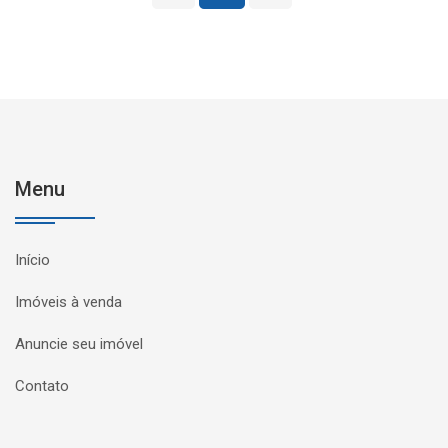
Menu
Início
Imóveis à venda
Anuncie seu imóvel
Contato