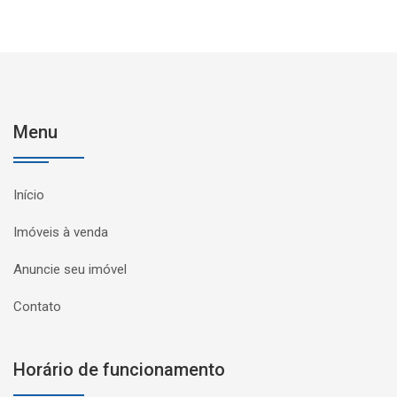
Menu
Início
Imóveis à venda
Anuncie seu imóvel
Contato
Horário de funcionamento