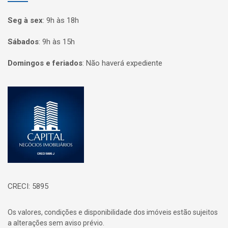
Seg à sex
:
9h às 18h
Sábados
:
9h às 15h
Domingos e feriados
:
Não haverá expediente
Página inicial
CRECI: 5895
Os valores, condições e disponibilidade dos imóveis estão sujeitos
a alterações sem aviso prévio.