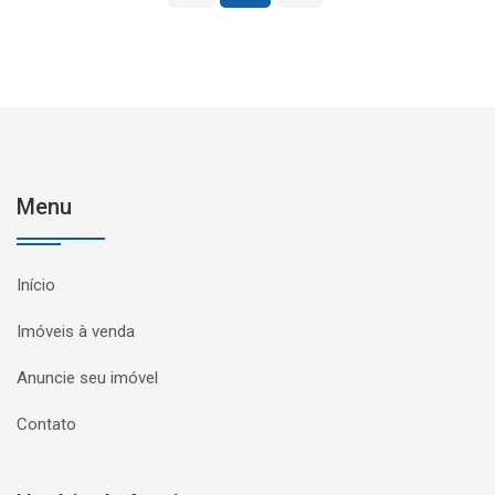
Menu
Início
Imóveis à venda
Anuncie seu imóvel
Contato