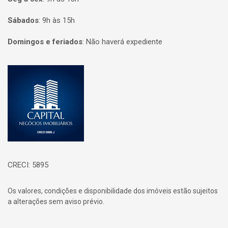
Sábados
:
9h às 15h
Domingos e feriados
:
Não haverá expediente
Página inicial
CRECI: 5895
Os valores, condições e disponibilidade dos imóveis estão sujeitos
a alterações sem aviso prévio.