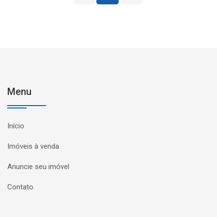
Menu
Início
Imóveis à venda
Anuncie seu imóvel
Contato