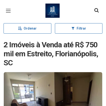
Página inicial
Ordenar
Filtrar
2 Imóveis à Venda até R$ 750
mil em Estreito, Florianópolis,
SC