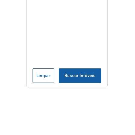
Limpar
Buscar Imóveis
Menu