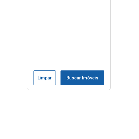
Limpar
Buscar Imóveis
Menu