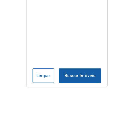
Limpar
Buscar Imóveis
Menu