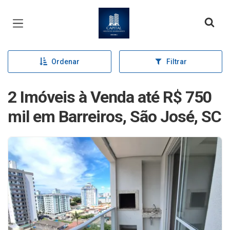
Página inicial
Ordenar
Filtrar
2 Imóveis à Venda até R$ 750
mil em Barreiros, São José, SC