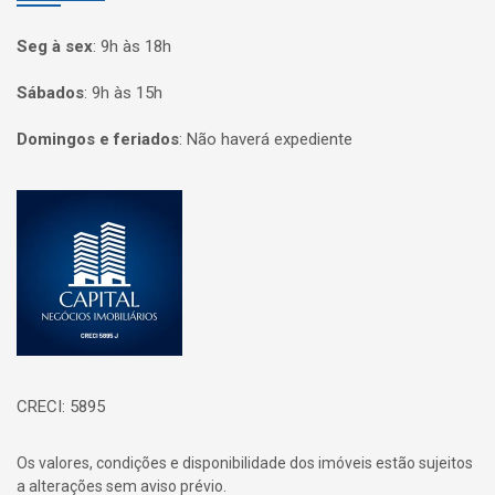
Seg à sex
:
9h às 18h
Sábados
:
9h às 15h
Domingos e feriados
:
Não haverá expediente
Página inicial
CRECI: 5895
Os valores, condições e disponibilidade dos imóveis estão sujeitos
a alterações sem aviso prévio.