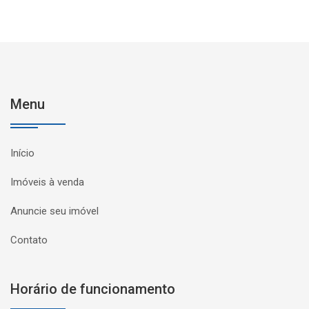
Menu
Início
Imóveis à venda
Anuncie seu imóvel
Contato
Horário de funcionamento