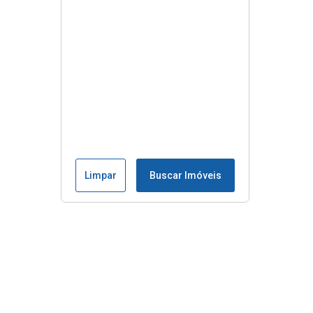
Limpar
Buscar Imóveis
Menu