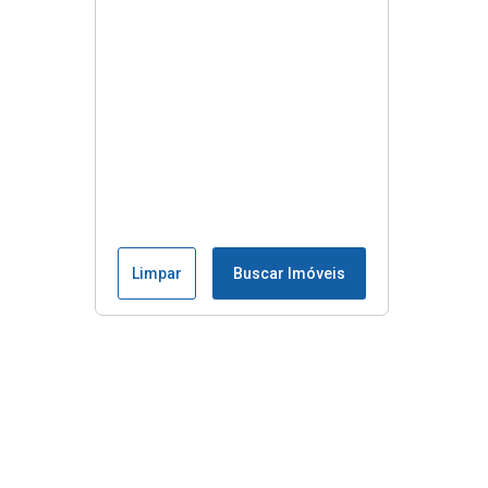
Limpar
Buscar Imóveis
Menu