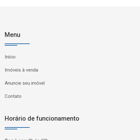
Menu
Início
Imóveis à venda
Anuncie seu imóvel
Contato
Horário de funcionamento