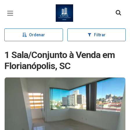
Página inicial
Ordenar
Filtrar
1 Sala/Conjunto à Venda em
Florianópolis, SC