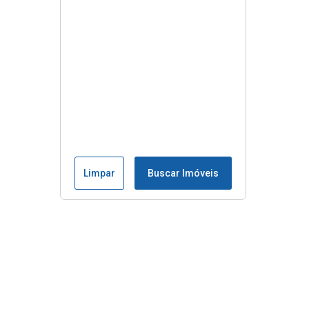
Limpar
Buscar Imóveis
Menu