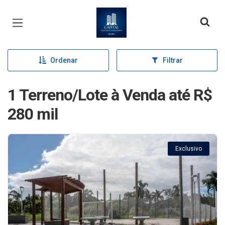
Página inicial
Ordenar
Filtrar
1 Terreno/Lote à Venda até R$
280 mil
Exclusivo