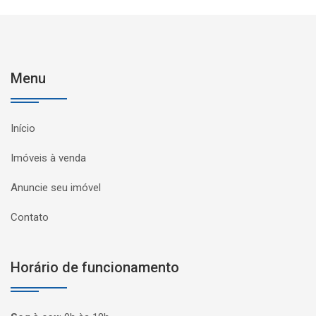
Menu
Início
Imóveis à venda
Anuncie seu imóvel
Contato
Horário de funcionamento