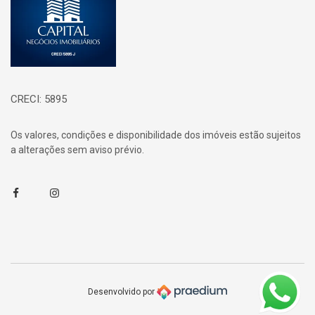
CRECI: 5895
Os valores, condições e disponibilidade dos imóveis estão sujeitos
a alterações sem aviso prévio.
Facebook
Instagram
Desenvolvido por