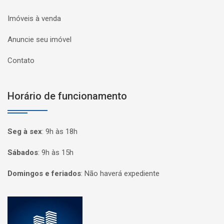
Imóveis à venda
Anuncie seu imóvel
Contato
Horário de funcionamento
Seg à sex
:
9h às 18h
Sábados
:
9h às 15h
Domingos e feriados
:
Não haverá expediente
Página inicial