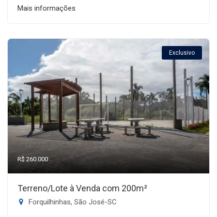
Mais informações
Exclusivo
R$ 260.000
Terreno/Lote à Venda com 200m²
Forquilhinhas, São José-SC