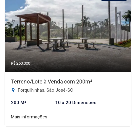
R$ 260.000
Terreno/Lote à Venda com 200m²
Forquilhinhas, São José-SC
200 M²
10 x 20 Dimensões
Mais informações