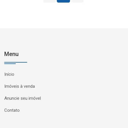
Menu
Início
Imóveis à venda
Anuncie seu imóvel
Contato