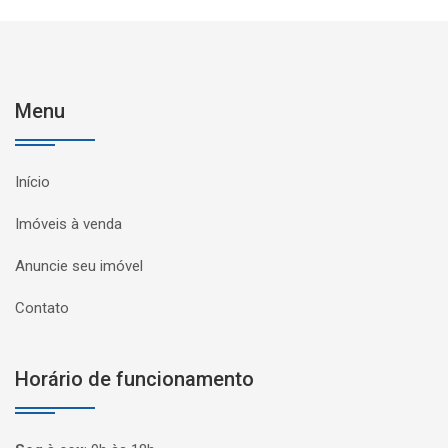
Menu
Início
Imóveis à venda
Anuncie seu imóvel
Contato
Horário de funcionamento