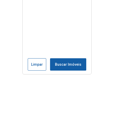
Limpar
Buscar Imóveis
Menu