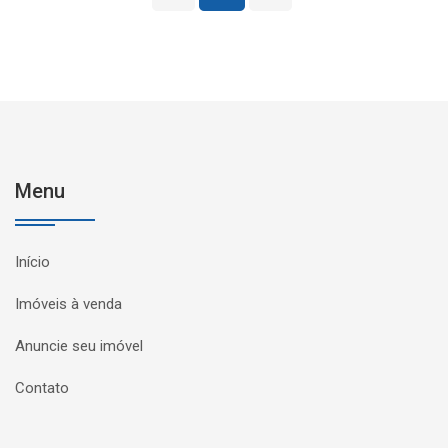
Menu
Início
Imóveis à venda
Anuncie seu imóvel
Contato