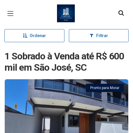
Página inicial
Ordenar
Filtrar
1 Sobrado à Venda até R$ 600
mil em São José, SC
Pronto para Morar