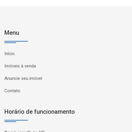
Menu
Início
Imóveis à venda
Anuncie seu imóvel
Contato
Horário de funcionamento