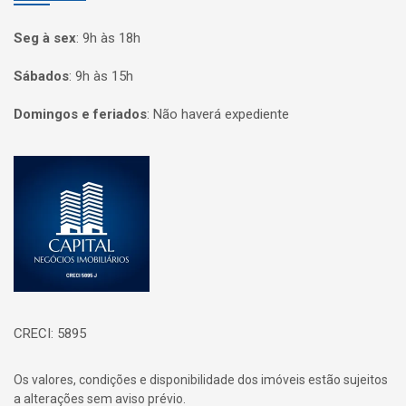
Seg à sex
:
9h às 18h
Sábados
:
9h às 15h
Domingos e feriados
:
Não haverá expediente
Página inicial
CRECI: 5895
Os valores, condições e disponibilidade dos imóveis estão sujeitos
a alterações sem aviso prévio.