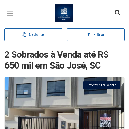
Página inicial
Ordenar
Filtrar
2 Sobrados à Venda até R$
650 mil em São José, SC
Pronto para Morar