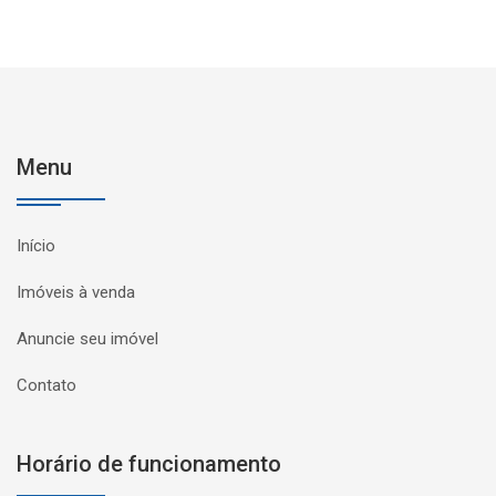
Menu
Início
Imóveis à venda
Anuncie seu imóvel
Contato
Horário de funcionamento