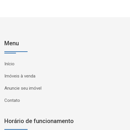
Menu
Início
Imóveis à venda
Anuncie seu imóvel
Contato
Horário de funcionamento