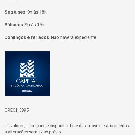
Seg à sex
:
9h às 18h
Sábados
:
9h às 15h
Domingos e feriados
:
Não haverá expediente
Página inicial
CRECI: 5895
Os valores, condições e disponibilidade dos imóveis estão sujeitos
a alterações sem aviso prévio.